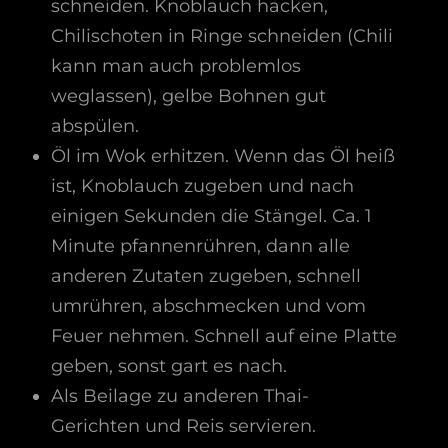
schneiden. Knoblauch hacken,
Chilischoten in Ringe schneiden (Chili
kann man auch problemlos
weglassen), gelbe Bohnen gut
abspülen.
Öl im Wok erhitzen. Wenn das Öl heiß
ist, Knoblauch zugeben und nach
einigen Sekunden die Stängel. Ca. 1
Minute pfannenrühren, dann alle
anderen Zutaten zugeben, schnell
umrühren, abschmecken und vom
Feuer nehmen. Schnell auf eine Platte
geben, sonst gart es nach.
Als Beilage zu anderen Thai-
Gerichten und Reis servieren.