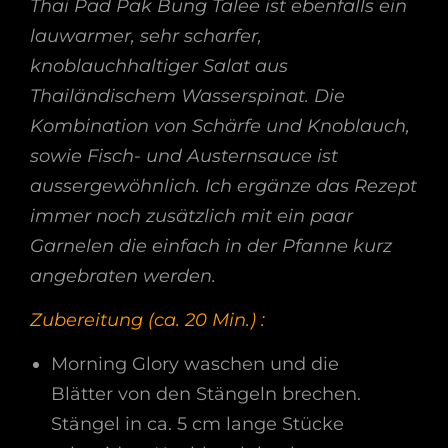
Thai Pad Pak Bung Talee ist ebenfalls ein
lauwarmer, sehr scharfer,
knoblauchhaltiger Salat aus
Thailändischem Wasserspinat. Die
Kombination von Schärfe und Knoblauch,
sowie Fisch- und Austernsauce ist
aussergewöhnlich. Ich ergänze das Rezept
immer noch zusätzlich mit ein paar
Garnelen die einfach in der Pfanne kurz
angebraten werden.
Zubereitung (ca. 20 Min.) :
Morning Glory waschen und die
Blätter von den Stängeln brechen.
Stängel in ca. 5 cm lange Stücke