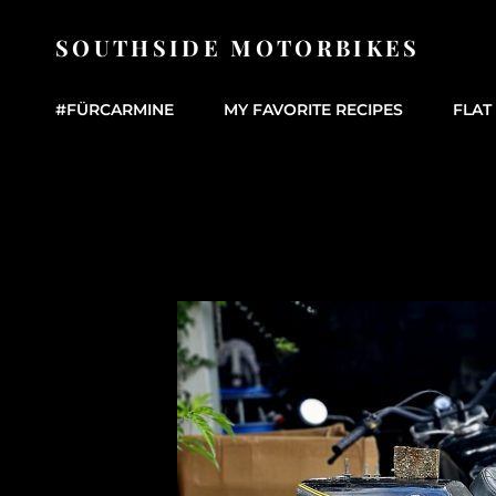
SOUTHSIDE MOTORBIKES
#FÜRCARMINE
MY FAVORITE RECIPES
FLAT