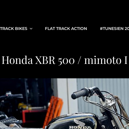
 TRACK BIKES
FLAT TRACK ACTION
#TUNESIEN 2
Honda XBR 500 / mimoto I