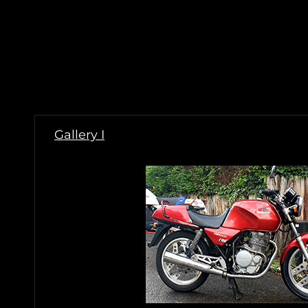
Gallery I