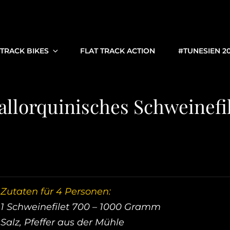
 TRACK BIKES
FLAT TRACK ACTION
#TUNESIEN 2
llorquinisches Schweinefi
Zutaten für 4 Personen:
1 Schweinefilet 700 – 1000 Gramm
Salz, Pfeffer aus der Mühle