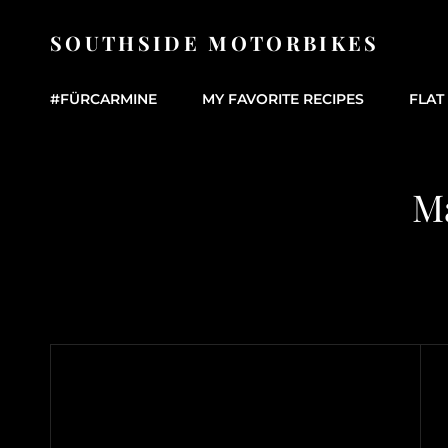
SOUTHSIDE MOTORBIKES
#FÜRCARMINE
MY FAVORITE RECIPES
FLAT
Ma