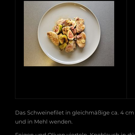
Das Schweinefilet in gleichmäßige ca. 4 cm d
und in Mehl wenden.