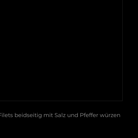
ilets beidseitig mit Salz und Pfeffer würzen