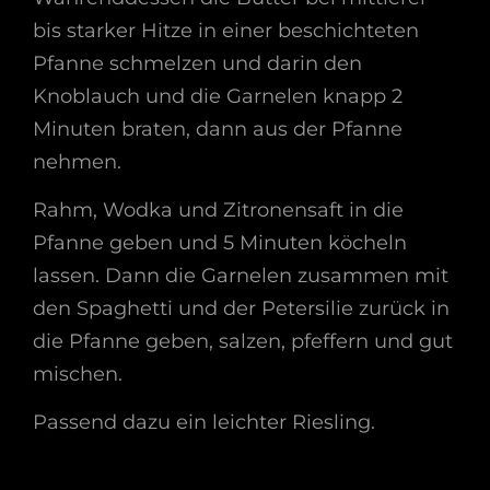
bis starker Hitze in einer beschichteten
Pfanne schmelzen und darin den
Knoblauch und die Garnelen knapp 2
Minuten braten, dann aus der Pfanne
nehmen.
Rahm, Wodka und Zitronensaft in die
Pfanne geben und 5 Minuten köcheln
lassen. Dann die Garnelen zusammen mit
den Spaghetti und der Petersilie zurück in
die Pfanne geben, salzen, pfeffern und gut
mischen.
Passend dazu ein leichter Riesling.