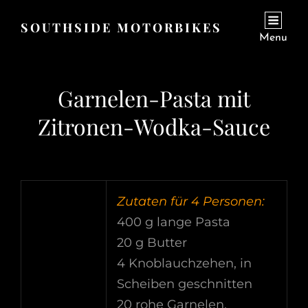
SOUTHSIDE MOTORBIKES
Menu
Garnelen-Pasta mit
Zitronen-Wodka-Sauce
Zutaten für 4 Personen:
400 g lange Pasta
20 g Butter
4 Knoblauchzehen, in
Scheiben geschnitten
20 rohe Garnelen,